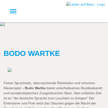
BODO WARTKE
Feiner Sprachwitz, überraschende Reimkultur und virtuoses
Klavierspiel –
Bodo Wartke
bietet unterhaltsames Musikkabarett
und wortakrobatischen Zungenbrecher-Slam. Sein erklärtes Ziel
ist es "die deutsche Sprache zum Leuchten zu bringen" Der
Entertainer und Poet setzt das Staunen gegen die Macht der