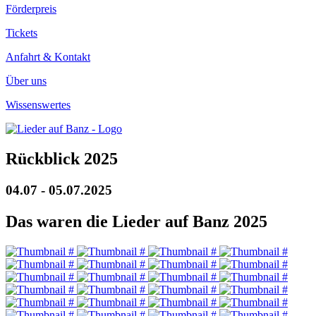
Förderpreis
Tickets
Anfahrt & Kontakt
Über uns
Wissenswertes
Rückblick 2025
04.07 - 05.07.2025
Das waren die Lieder auf Banz 2025