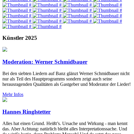
Künstler 2025
Moderation: Werner Schmidbauer
Bei den siebten Liedern auf Banz glänzt Werner Schmidbauer nicht
nur als Teil des Hauptprogramms sondern zeigt auch seine
herausragenden Qualitäten als Gastgeber und Moderator der Lieder!
Mehr Infos
Hannes Ringlstetter
Alles hat einen Grund. Heißt’s. Ursache und Wirkung - man kennt
das. Aber Achtung: natürlich bleibt alles Interpretationssache. Und