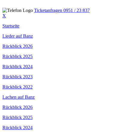
Ticketanfragen
0951 / 23 837
X
Startseite
Lieder auf Banz
Rückblick 2026
Rückblick 2025
Rückblick 2024
Rückblick 2023
Rückblick 2022
Lachen auf Banz
Rückblick 2026
Rückblick 2025
Rückblick 2024